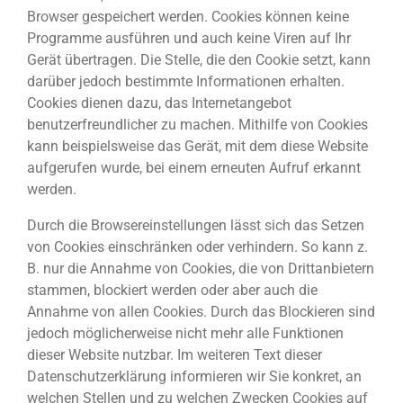
Browser gespeichert werden. Cookies können keine
Programme ausführen und auch keine Viren auf Ihr
Gerät übertragen. Die Stelle, die den Cookie setzt, kann
darüber jedoch bestimmte Informationen erhalten.
Cookies dienen dazu, das Internetangebot
benutzerfreundlicher zu machen. Mithilfe von Cookies
kann beispielsweise das Gerät, mit dem diese Website
aufgerufen wurde, bei einem erneuten Aufruf erkannt
werden.
Durch die Browsereinstellungen lässt sich das Setzen
von Cookies einschränken oder verhindern. So kann z.
B. nur die Annahme von Cookies, die von Drittanbietern
stammen, blockiert werden oder aber auch die
Annahme von allen Cookies. Durch das Blockieren sind
jedoch möglicherweise nicht mehr alle Funktionen
dieser Website nutzbar. Im weiteren Text dieser
Datenschutzerklärung informieren wir Sie konkret, an
welchen Stellen und zu welchen Zwecken Cookies auf