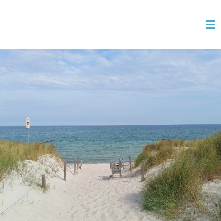
Zum
Hauptinhalt
springen