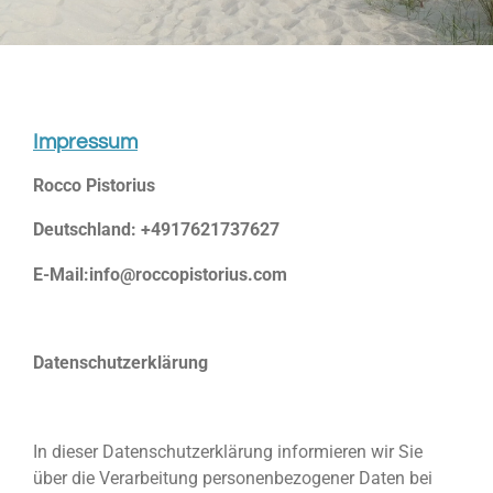
Impressum
Rocco Pistorius
Deutschland: +4917621737627
E-Mail:info@roccopistorius.com
Datenschutzerklärung
In dieser Datenschutzerklärung informieren wir Sie
über die Verarbeitung personenbezogener Daten bei