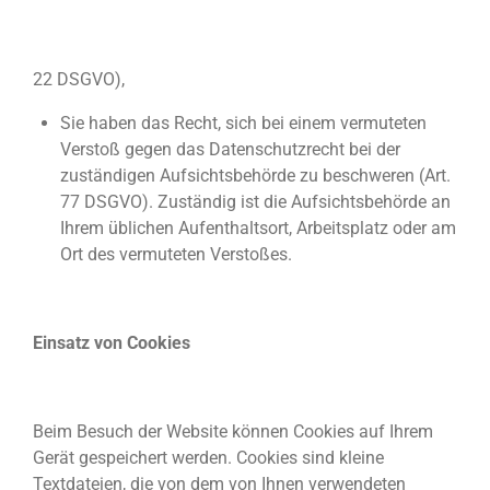
22 DSGVO),
Sie haben das Recht, sich bei einem vermuteten
Verstoß gegen das Datenschutzrecht bei der
zuständigen Aufsichtsbehörde zu beschweren (Art.
77 DSGVO). Zuständig ist die Aufsichtsbehörde an
Ihrem üblichen Aufenthaltsort, Arbeitsplatz oder am
Ort des vermuteten Verstoßes.
Einsatz von Cookies
Beim Besuch der Website können Cookies auf Ihrem
Gerät gespeichert werden. Cookies sind kleine
Textdateien, die von dem von Ihnen verwendeten