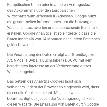
Europäischen Union oder in anderen Vertragsstaaten
des Abkommens über den Europäischen
Wirtschaftsraum erfassten IP-Adressen. Google nutzt
die gesammelten Informationen, um die Nutzung der
Webseiten auszuwerten und entsprechende Berichte zu
erstellen. Google Analytics ist so eingestellt, dass die
Daten innerhalb von 14 Monaten nach ihrem Entstehen
gelöscht werden.
Die Verarbeitung der Daten erfolgt auf Grundlage von
Art. 6 Abs. 1 UAbs. 1 Buchstabe f) DSGVO mit dem
berechtigten Interesse an der Verbesserung dieses
Websiteangebots.
Das Setzen des Analytics-Cookies lässt sich
verhindern, indem der Browser so eingestellt wird, dass
dieser alle Cookies ablehnt. Möglicherweise
beeinträchtigt das jedoch die Nutzungsmöglichkeiten
dieser Website. Die Erfassung von Daten durch Google