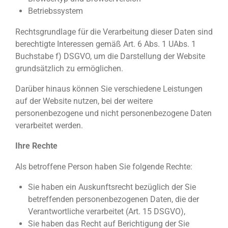
Betriebssystem
Rechtsgrundlage für die Verarbeitung dieser Daten sind
berechtigte Interessen gemäß Art. 6 Abs. 1 UAbs. 1
Buchstabe f) DSGVO, um die Darstellung der Website
grundsätzlich zu ermöglichen.
Darüber hinaus können Sie verschiedene Leistungen
auf der Website nutzen, bei der weitere
personenbezogene und nicht personenbezogene Daten
verarbeitet werden.
Ihre Rechte
Als betroffene Person haben Sie folgende Rechte:
Sie haben ein Auskunftsrecht bezüglich der Sie
betreffenden personenbezogenen Daten, die der
Verantwortliche verarbeitet (Art. 15 DSGVO),
Sie haben das Recht auf Berichtigung der Sie