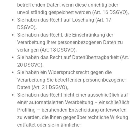
betreffenden Daten, wenn diese unrichtig oder
unvollständig gespeichert werden (Art. 16 DSGVO),
Sie haben das Recht auf Löschung (Art. 17
DSGVO),
Sie haben das Recht, die Einschränkung der
Verarbeitung Ihrer personenbezogenen Daten zu
verlangen (Art. 18 DSGVO),
Sie haben das Recht auf Datenübertragbarkeit (Art.
20 DSGVO),
Sie haben ein Widerspruchsrecht gegen die
Verarbeitung Sie betreffender personenbezogener
Daten (Art. 21 DSGVO),
Sie haben das Recht nicht einer ausschließlich auf
einer automatisierten Verarbeitung – einschließlich
Profiling – beruhenden Entscheidung unterworfen
zu werden, die Ihnen gegenüber rechtliche Wirkung
entfaltet oder sie in ähnlicher