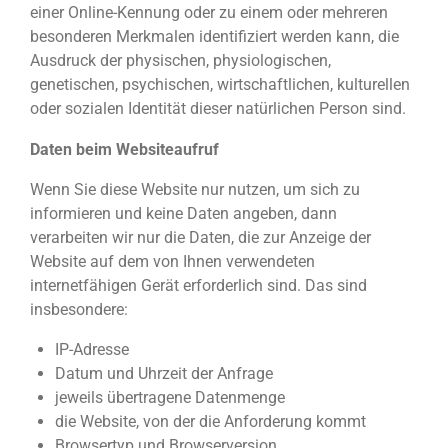
einer Online-Kennung oder zu einem oder mehreren
besonderen Merkmalen identifiziert werden kann, die
Ausdruck der physischen, physiologischen,
genetischen, psychischen, wirtschaftlichen, kulturellen
oder sozialen Identität dieser natürlichen Person sind.
Daten beim Websiteaufruf
Wenn Sie diese Website nur nutzen, um sich zu
informieren und keine Daten angeben, dann
verarbeiten wir nur die Daten, die zur Anzeige der
Website auf dem von Ihnen verwendeten
internetfähigen Gerät erforderlich sind. Das sind
insbesondere:
IP-Adresse
Datum und Uhrzeit der Anfrage
jeweils übertragene Datenmenge
die Website, von der die Anforderung kommt
Browsertyp und Browserversion