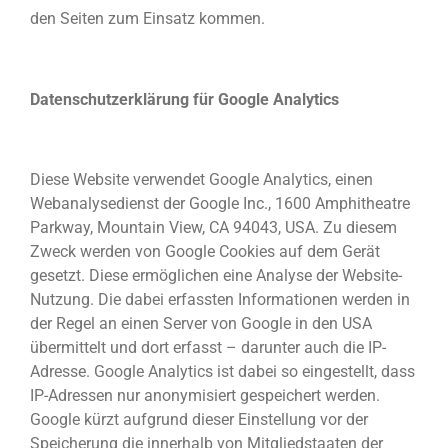
den Seiten zum Einsatz kommen.
Datenschutzerklärung für Google Analytics
Diese Website verwendet Google Analytics, einen
Webanalysedienst der Google Inc., 1600 Amphitheatre
Parkway, Mountain View, CA 94043, USA. Zu diesem
Zweck werden von Google Cookies auf dem Gerät
gesetzt. Diese ermöglichen eine Analyse der Website-
Nutzung. Die dabei erfassten Informationen werden in
der Regel an einen Server von Google in den USA
übermittelt und dort erfasst – darunter auch die IP-
Adresse. Google Analytics ist dabei so eingestellt, dass
IP-Adressen nur anonymisiert gespeichert werden.
Google kürzt aufgrund dieser Einstellung vor der
Speicherung die innerhalb von Mitgliedstaaten der