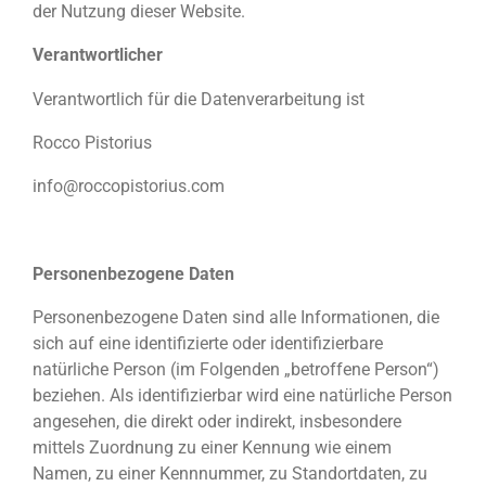
der Nutzung dieser Website.
Verantwortlicher
Verantwortlich für die Datenverarbeitung ist
Rocco Pistorius
info@roccopistorius.com
Personenbezogene Daten
Personenbezogene Daten sind alle Informationen, die
sich auf eine identifizierte oder identifizierbare
natürliche Person (im Folgenden „betroffene Person“)
beziehen. Als identifizierbar wird eine natürliche Person
angesehen, die direkt oder indirekt, insbesondere
mittels Zuordnung zu einer Kennung wie einem
Namen, zu einer Kennnummer, zu Standortdaten, zu